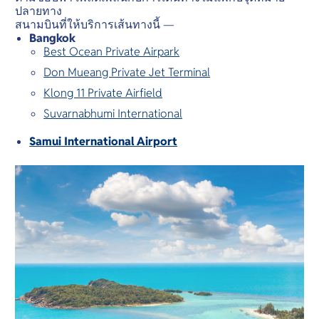
ปลายทาง
สนามบินที่ให้บริการเส้นทางนี้ —
Bangkok
Best Ocean Private Airpark
Don Mueang Private Jet Terminal
Klong 11 Private Airfield
Suvarnabhumi International
Samui International Airport