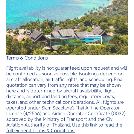
Terms & Conditions
Flight availability is not guaranteed upon request and will
be confirmed as soon as possible. Bookings depend on
aircraft allocation, air traffic rights, and scheduling. Final
quotation can vary from any rates that may be shown
here and is determined by aircraft availability, flight
distance, airport and landing fees, regulatory costs,
taxes, and other technical considerations. All flights are
operated under Siam Seaplane’s Thai Airline Operator
License (4/2566) and Airline Operator Certificate (0032),
approved by the Ministry of Transport and the Civil
Aviation Authority of Thailand.
Use this link to read the
full General Terms & Conditions.