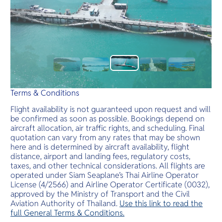
Terms & Conditions
Flight availability is not guaranteed upon request and will
be confirmed as soon as possible. Bookings depend on
aircraft allocation, air traffic rights, and scheduling. Final
quotation can vary from any rates that may be shown
here and is determined by aircraft availability, flight
distance, airport and landing fees, regulatory costs,
taxes, and other technical considerations. All flights are
operated under Siam Seaplane’s Thai Airline Operator
License (4/2566) and Airline Operator Certificate (0032),
approved by the Ministry of Transport and the Civil
Aviation Authority of Thailand.
Use this link to read the
full General Terms & Conditions.