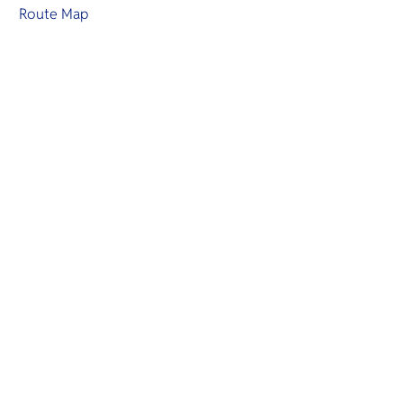
Route Map