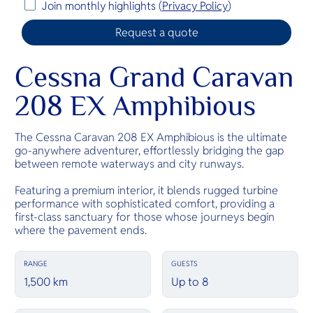
Join monthly highlights (
Privacy Policy
)
Cessna Grand Caravan
208 EX Amphibious
The Cessna Caravan 208 EX Amphibious is the ultimate
go-anywhere adventurer, effortlessly bridging the gap
between remote waterways and city runways.
Featuring a premium interior, it blends rugged turbine
performance with sophisticated comfort, providing a
first-class sanctuary for those whose journeys begin
where the pavement ends.
RANGE
GUESTS
1,500 km
Up to 8