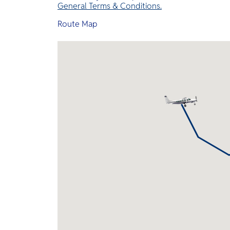
General Terms & Conditions.
Route Map