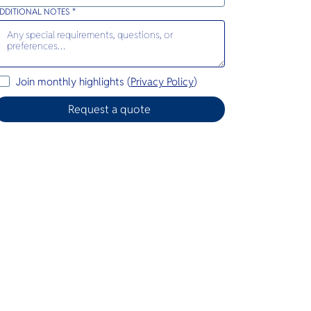
DDITIONAL NOTES *
Join monthly highlights (
Privacy Policy
)