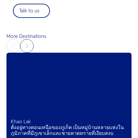
Talk to us
More Destinations
Khao Lak
ตั้งอยู่ทางตอนเหนือของภูเก็ต เป็นหมู่บ้านหลายแห่งใน
ภูมิภาคที่มีภูเขาเล็กและชายหาดทรายที่เงียบสงบ