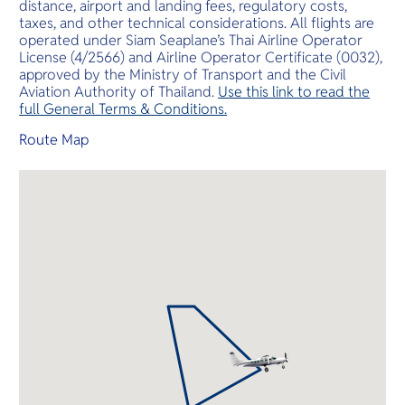
distance, airport and landing fees, regulatory costs,
taxes, and other technical considerations. All flights are
operated under Siam Seaplane’s Thai Airline Operator
License (4/2566) and Airline Operator Certificate (0032),
approved by the Ministry of Transport and the Civil
Aviation Authority of Thailand.
Use this link to read the
full General Terms & Conditions.
Route Map