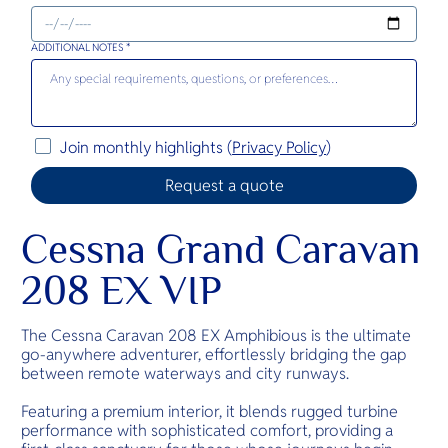
ADDITIONAL NOTES *
Join monthly highlights (
Privacy Policy
)
Cessna Grand Caravan
208 EX VIP
The Cessna Caravan 208 EX Amphibious is the ultimate
go-anywhere adventurer, effortlessly bridging the gap
between remote waterways and city runways.
Featuring a premium interior, it blends rugged turbine
performance with sophisticated comfort, providing a