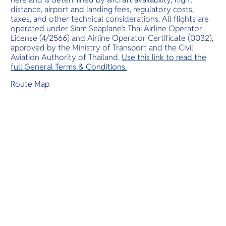
distance, airport and landing fees, regulatory costs,
taxes, and other technical considerations. All flights are
operated under Siam Seaplane’s Thai Airline Operator
License (4/2566) and Airline Operator Certificate (0032),
approved by the Ministry of Transport and the Civil
Aviation Authority of Thailand.
Use this link to read the
full General Terms & Conditions.
Route Map