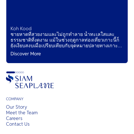
Koh Kood
ชายหาดที่สวยงามและไม่ถูกทำลาย น้ำทะเลใสและ
ธรรมชาติที่งดงาม แม้ในช่วงฤดูกาลท่องเที่ยวเกาะนี้ก็
ยังเงียบสงบเมื่อเปรียบเทียบกับจุดหมายปลายทางเกาะ
อื่นๆ ในประเทศไทย
Discover More
COMPANY
Our Story
Meet the Team
Careers
Contact Us